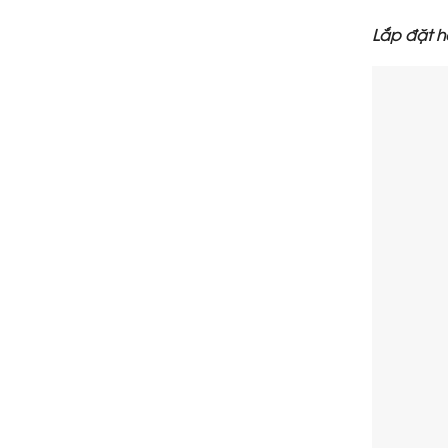
Lắp đặt ho