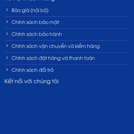
Báo giá (nội bộ)
Chính sách bảo mật
Chính sách bảo hành
Chính sách vận chuyển và kiểm hàng
Chính sách đặt hàng và thanh toán
Chính sách đổi trả
Kết nối với chúng tôi