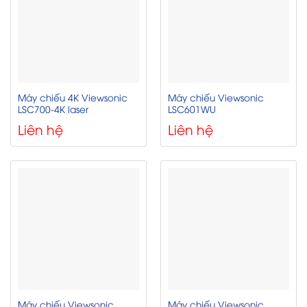
Máy chiếu 4K Viewsonic
Máy chiếu Viewsonic
LSC700-4K laser
LSC601WU
Liên hệ
Liên hệ
Máy chiếu Viewsonic
Máy chiếu Viewsonic