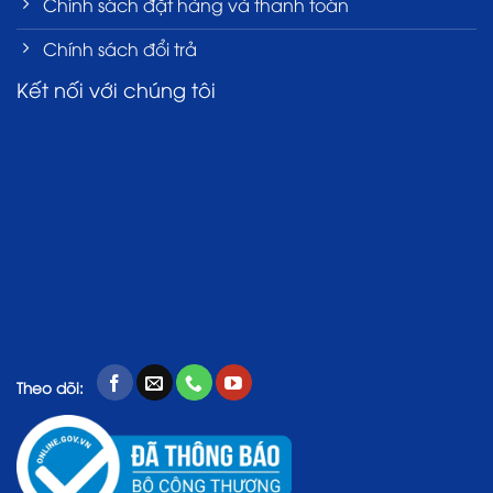
Chính sách đặt hàng và thanh toán
Chính sách đổi trả
Kết nối với chúng tôi
Theo dõi: