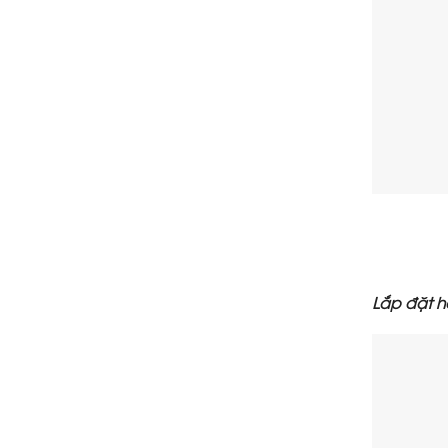
Lắp đặt ho