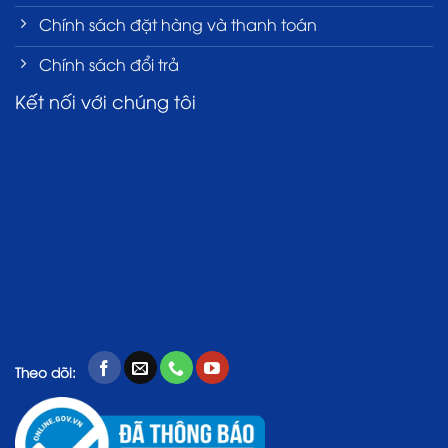
Chính sách đặt hàng và thanh toán
Chính sách đổi trả
Kết nối với chúng tôi
Theo dõi: