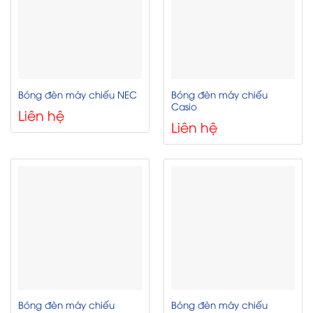
Bóng đèn máy chiếu
Bóng đèn máy chiếu NEC
Casio
Liên hệ
Liên hệ
Bóng đèn máy chiếu
Bóng đèn máy chiếu