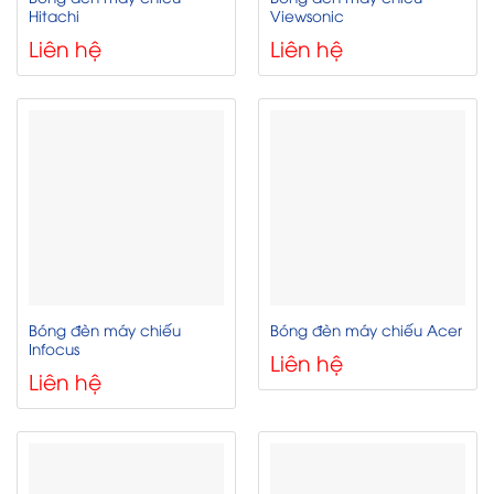
Hitachi
Viewsonic
Liên hệ
Liên hệ
Bóng đèn máy chiếu
Bóng đèn máy chiếu Acer
Infocus
Liên hệ
Liên hệ