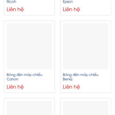
Ricoh
Epson
Liên hệ
Liên hệ
Bóng đèn máy chiếu
Bóng đèn máy chiếu
Canon
BenQ
Liên hệ
Liên hệ