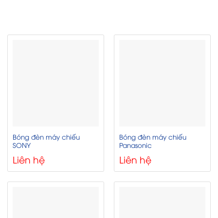
Bóng đèn máy chiếu
Bóng đèn máy chiếu
SONY
Panasonic
Liên hệ
Liên hệ