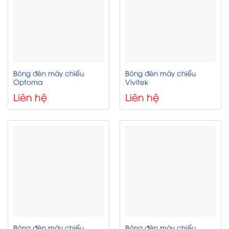
Bóng đèn máy chiếu
Bóng đèn máy chiếu
Optoma
Vivitek
Liên hệ
Liên hệ
Bóng đèn máy chiếu
Bóng đèn máy chiếu