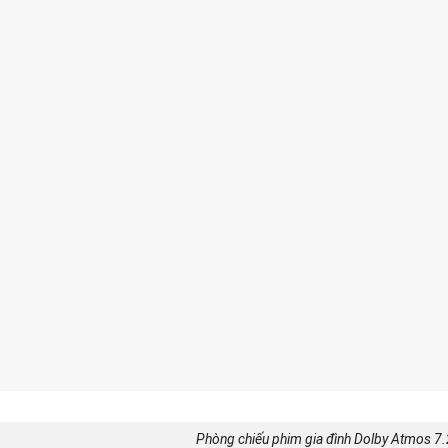
Phòng chiếu phim gia đình Dolby Atmos 7