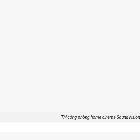
Thi công phòng home cinema SoundVisi