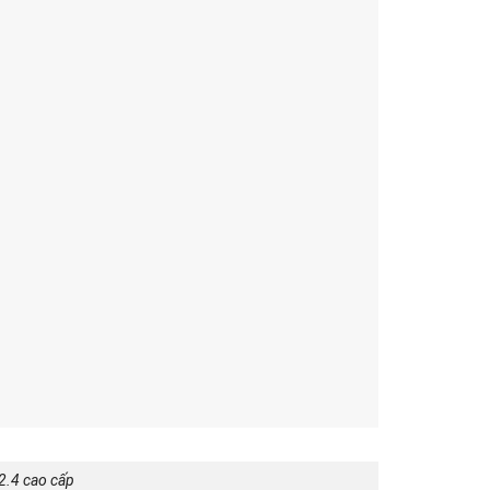
.2.4 cao cấp