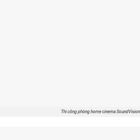
Thi công phòng home cinema SoundVisi