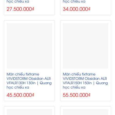
học chiếu xa
học chiếu xa
27.500.000
₫
34.000.000
₫
Màn chiếu fixframe
Màn chiếu fixframe
VIVIDSTORM Obsidian ALR
VIVIDSTORM Obsidian ALR
VFALR130H 130in | Quang
VFALR150H 150in | Quang
học chiếu xa
học chiếu xa
45.500.000
₫
55.500.000
₫