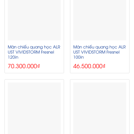
Màn chiếu quang học ALR
Màn chiếu quang học ALR
UST VIVIDSTORM Fresnel
UST VIVIDSTORM Fresnel
120in
100in
70.300.000
₫
46.500.000
₫