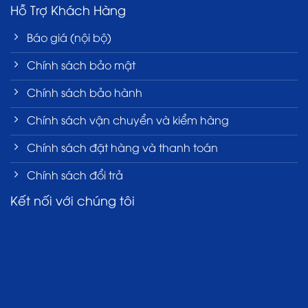
Hỗ Trợ Khách Hàng
Báo giá (nội bộ)
Chính sách bảo mật
Chính sách bảo hành
Chính sách vận chuyển và kiểm hàng
Chính sách đặt hàng và thanh toán
Chính sách đổi trả
Kết nối với chúng tôi