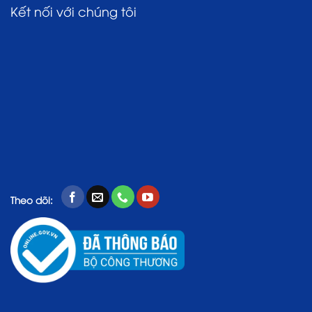
Kết nối với chúng tôi
Theo dõi: