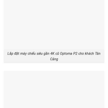
Lắp đặt máy chiếu siêu gần 4K cũ Optoma P2 cho khách Tân
Cảng