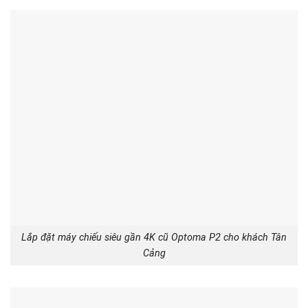
Lắp đặt máy chiếu siêu gần 4K cũ Optoma P2 cho khách Tân
Cảng