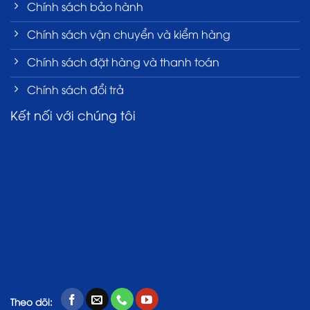
Chính sách bảo hành
Chính sách vận chuyển và kiểm hàng
Chính sách đặt hàng và thanh toán
Chính sách đổi trả
Kết nối với chúng tôi
Theo dõi: