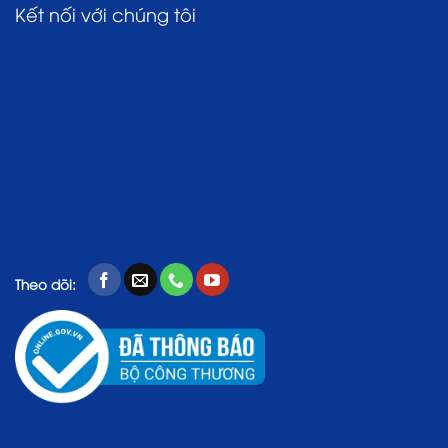
Kết nối với chúng tôi
Theo dõi: