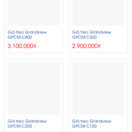
Giá treo Grandview
Giá treo Grandview
GPCM-C400
GPCM-C300
3.100.000
₫
2.900.000
₫
Giá treo Grandview
Giá treo Grandview
GPCM-C200
GPCM-C100