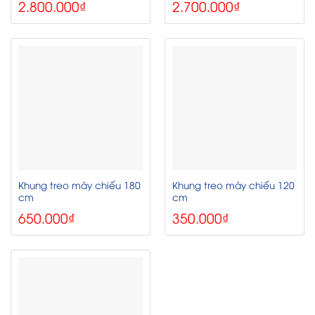
2.800.000
₫
2.700.000
₫
Khung treo máy chiếu 180
Khung treo máy chiếu 120
cm
cm
650.000
₫
350.000
₫