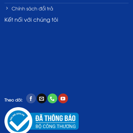
Chính sách đổi trả
Kết nối với chúng tôi
Theo dõi: