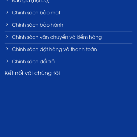
Chính sách bảo mật
Chính sách bảo hành
Chính sách vận chuyển và kiểm hàng
Chính sách đặt hàng và thanh toán
Chính sách đổi trả
Kết nối với chúng tôi