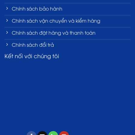
Chính sách bảo hành
Chính sách vận chuyển và kiểm hàng
Chính sách đặt hàng và thanh toán
Chính sách đổi trả
Kết nối với chúng tôi