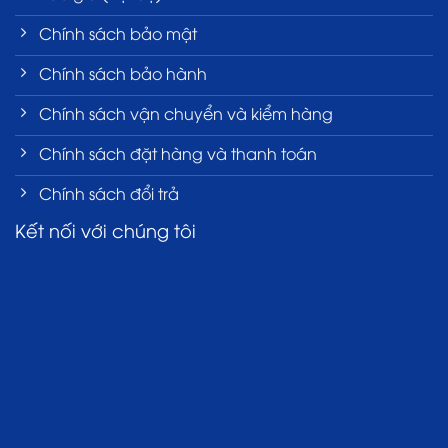
Chính sách bảo mật
Chính sách bảo hành
Chính sách vận chuyển và kiểm hàng
Chính sách đặt hàng và thanh toán
Chính sách đổi trả
Kết nối với chúng tôi