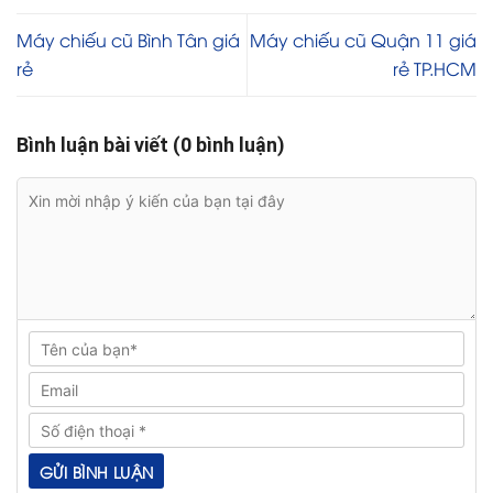
Máy chiếu cũ Bình Tân giá
Máy chiếu cũ Quận 11 giá
rẻ
rẻ TP.HCM
Bình luận bài viết (0 bình luận)