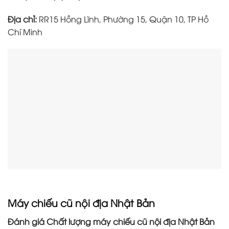
Địa chỉ:
RR15 Hồng Lĩnh, Phường 15, Quận 10, TP Hồ
Chí Minh
Máy chiếu cũ nội địa Nhật Bản
Đánh giá Chất lượng máy chiếu cũ nội địa Nhật Bản