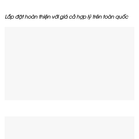
Lắp đặt hoàn thiện với giá cả hợp lý trên toàn quốc