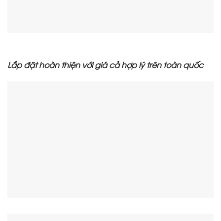
Lắp đặt hoàn thiện với giá cả hợp lý trên toàn quốc