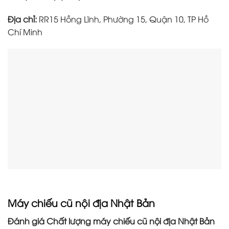
Địa chỉ:
RR15 Hồng Lĩnh, Phường 15, Quận 10, TP Hồ
Chí Minh
Máy chiếu cũ nội địa Nhật Bản
Đánh giá Chất lượng máy chiếu cũ nội địa Nhật Bản