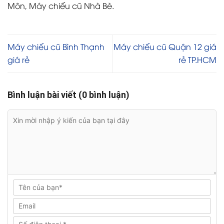
Môn, Máy chiếu cũ Nhà Bè.
Máy chiếu cũ Bình Thạnh
Máy chiếu cũ Quận 12 giá
giá rẻ
rẻ TP.HCM
Bình luận bài viết (0 bình luận)