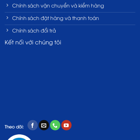
Chính sách vận chuyển và kiểm hàng
Chính sách đặt hàng và thanh toán
Chính sách đổi trả
Kết nối với chúng tôi
Theo dõi: