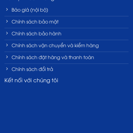
Báo giá (nội bộ)
Chính sách bảo mật
Chính sách bảo hành
Chính sách vận chuyển và kiểm hàng
Chính sách đặt hàng và thanh toán
Chính sách đổi trả
Kết nối với chúng tôi