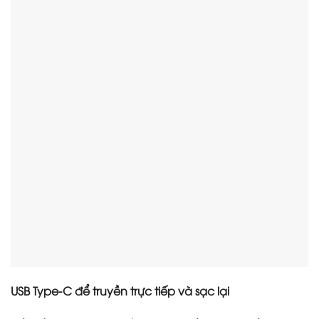
USB Type-C để truyền trực tiếp và sạc lại