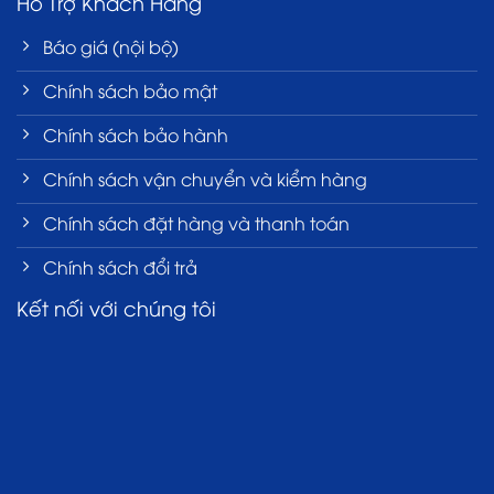
Hỗ Trợ Khách Hàng
Báo giá (nội bộ)
Chính sách bảo mật
Chính sách bảo hành
Chính sách vận chuyển và kiểm hàng
Chính sách đặt hàng và thanh toán
Chính sách đổi trả
Kết nối với chúng tôi