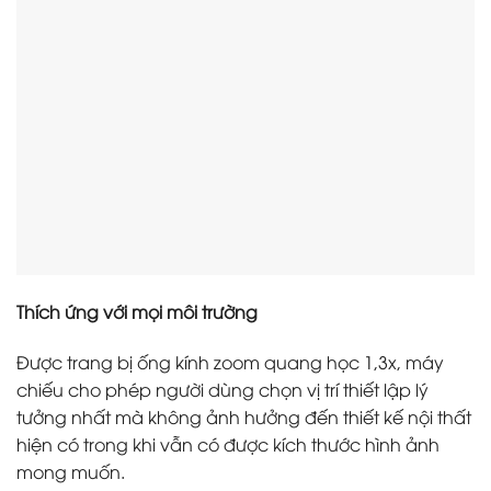
Thích ứng với mọi môi trường
Được trang bị ống kính zoom quang học 1,3x, máy
chiếu cho phép người dùng chọn vị trí thiết lập lý
tưởng nhất mà không ảnh hưởng đến thiết kế nội thất
hiện có trong khi vẫn có được kích thước hình ảnh
mong muốn.