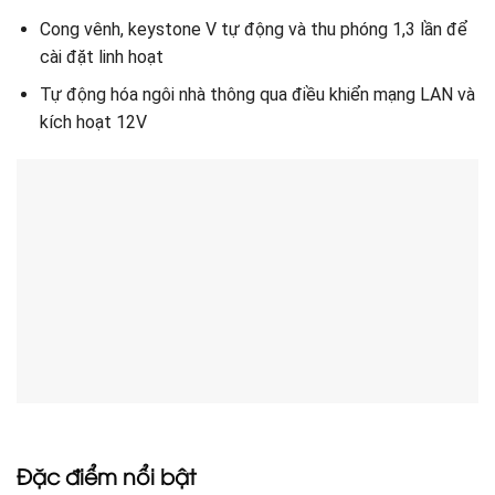
Cong vênh, keystone V tự động và thu phóng 1,3 lần để
cài đặt linh hoạt
Tự động hóa ngôi nhà thông qua điều khiển mạng LAN và
kích hoạt 12V
Đặc điểm nổi bật