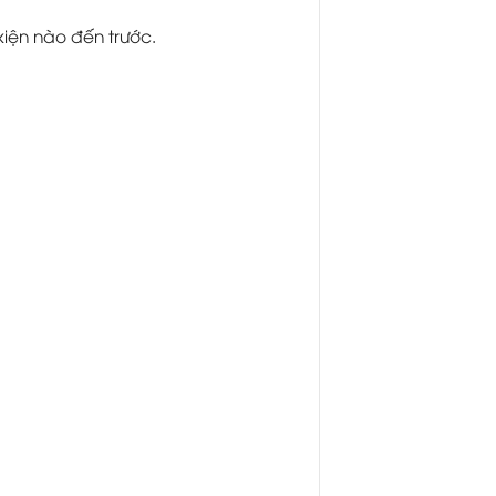
iện nào đến trước.