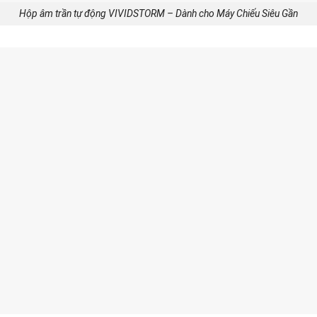
Hộp âm trần tự động VIVIDSTORM – Dành cho Máy Chiếu Siêu Gần