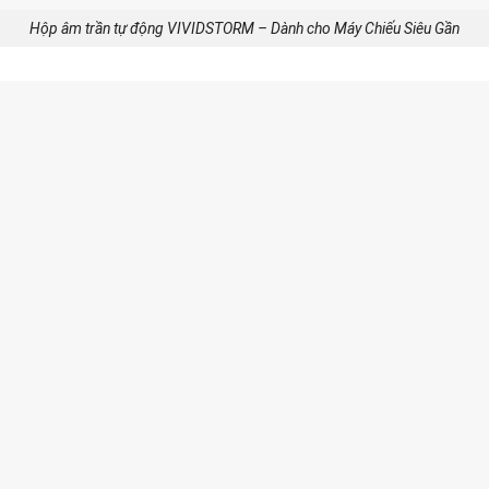
Hộp âm trần tự động VIVIDSTORM – Dành cho Máy Chiếu Siêu Gần