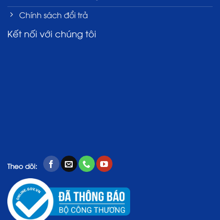
Chính sách đổi trả
Kết nối với chúng tôi
Theo dõi: