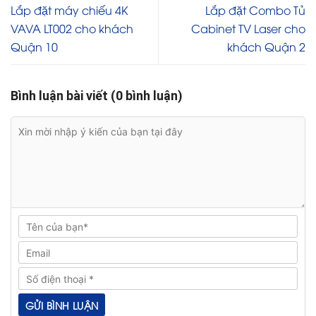
Lắp đặt máy chiếu 4K
Lắp đặt Combo Tủ
VAVA LT002 cho khách
Cabinet TV Laser cho
Quận 10
khách Quận 2
Bình luận bài viết (0 bình luận)