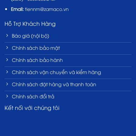
Email:
tiennm@zamaco.vn
Hỗ Trợ Khách Hàng
Báo giá (nội bộ)
Chính sách bảo mật
Chính sách bảo hành
Chính sách vận chuyển và kiểm hàng
Chính sách đặt hàng và thanh toán
Chính sách đổi trả
Kết nối với chúng tôi