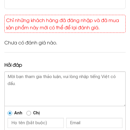
Chỉ những khách hàng đã đăng nhập và đã mua
sản phẩm này mới có thể để lại đánh giá.
Chưa có đánh giá nào.
Hỏi đáp
Anh
Chị