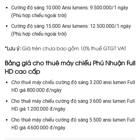
Cường độ sáng 10.000 Ansi lumens: 9.500.000/1 ngày
(Phù hợp chiếu ngoài trời)
Cường độ sáng 15.000 Ansi lumens: 12.500.000/1 ngày
(Phù hợp chiếu ngoài trời)
*Lưu ý:
Giá trên chưa bao gồm 10% thuế GTGT VAT
Bảng giá cho thuê máy chiếu Phú Nhuận Full
HD cao cấp
Cho thuê máy chiếu
cường độ sáng 3.200 ansi lumen Full
HD giá 800.000 đ/ngày
Cho thuê máy chiếu cường độ sáng 3.600 ansi lumen Full
HD giá 1.200.000 đ/ngày
Cho thuê máy chiếu cường độ sáng 5.500 ansi lumen Full
HD giá 4.600.000 đ/ngày