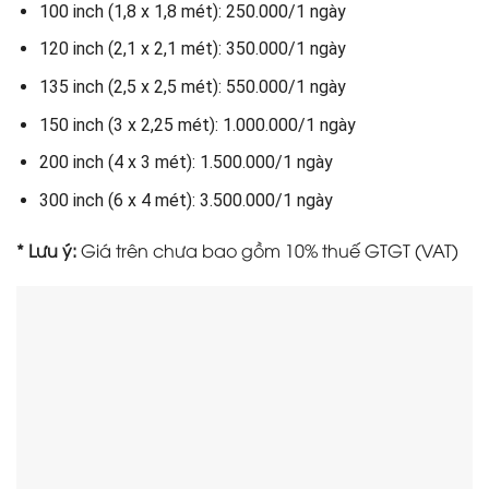
100 inch (1,8 x 1,8 mét): 250.000/1 ngày
120 inch (2,1 x 2,1 mét): 350.000/1 ngày
135 inch (2,5 x 2,5 mét): 550.000/1 ngày
150 inch (3 x 2,25 mét): 1.000.000/1 ngày
200 inch (4 x 3 mét): 1.500.000/1 ngày
300 inch (6 x 4 mét): 3.500.000/1 ngày
* Lưu ý:
Giá trên chưa bao gồm 10% thuế GTGT (VAT)