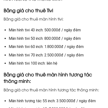
Bảng giá cho thuê Tivi
Bảng giá cho thuê màn hình tivi:
Màn hình tivi 43 inch: 500.000đ / ngày đêm
Màn hình tivi 50 inch: 800.000đ / ngày đêm
Màn hình tivi 60 inch: 1.800.000đ / ngày đêm
Màn hình tivi 70 inch: 2.500.000đ / ngày đêm
Màn hình tivi 100 inch: liên hệ
Bảng giá cho thuê màn hình tương tác
thông minh:
Bảng giá cho thuê màn hình tương tác thông minh:
Màn hình tương tác 55 inch: 3.500.000đ / ngày đêm