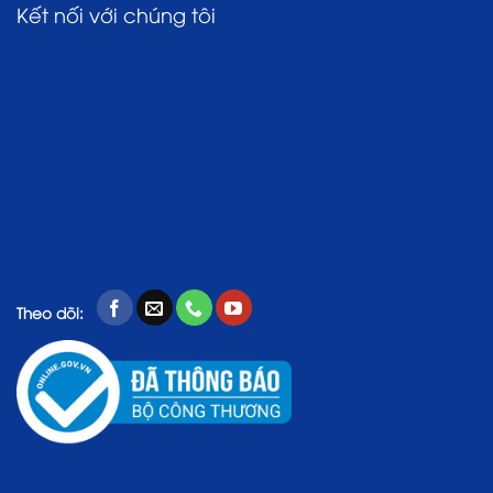
Kết nối với chúng tôi
Theo dõi: