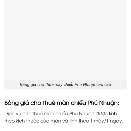
Bảng giá cho thuê máy chiếu Phú Nhuận cao cấp
Bảng giá cho thuê màn chiếu Phú Nhuận:
Dịch vụ cho thuê màn chiếu Phú Nhuận được tính
theo kích thước của màn và tính theo 1 máy/1 ngày.