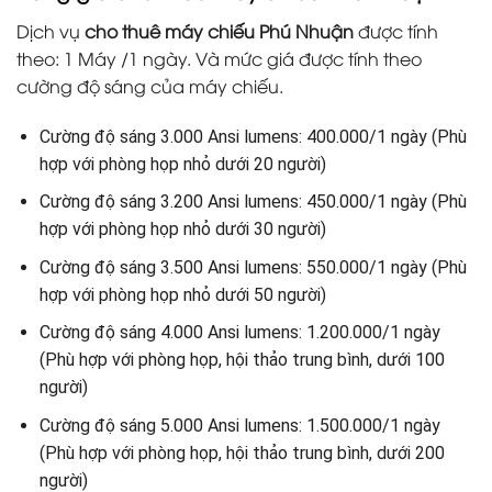
Dịch vụ
cho thuê máy chiếu Phú Nhuận
được tính
theo: 1 Máy /1 ngày. Và mức giá được tính theo
cường độ sáng của máy chiếu.
Cường độ sáng 3.000 Ansi lumens: 400.000/1 ngày (Phù
hợp với phòng họp nhỏ dưới 20 người)
Cường độ sáng 3.200 Ansi lumens: 450.000/1 ngày (Phù
hợp với phòng họp nhỏ dưới 30 người)
Cường độ sáng 3.500 Ansi lumens: 550.000/1 ngày (Phù
hợp với phòng họp nhỏ dưới 50 người)
Cường độ sáng 4.000 Ansi lumens: 1.200.000/1 ngày
(Phù hợp với phòng họp, hội thảo trung bình, dưới 100
người)
Cường độ sáng 5.000 Ansi lumens: 1.500.000/1 ngày
(Phù hợp với phòng họp, hội thảo trung bình, dưới 200
người)