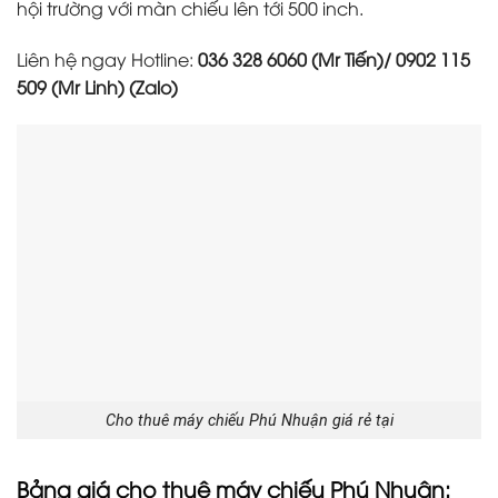
hội trường với màn chiếu lên tới 500 inch.
Liên hệ ngay Hotline:
036 328 6060 (Mr Tiến)/ 0902 115
509 (Mr Linh) (Zalo)
Cho thuê máy chiếu Phú Nhuận giá rẻ tại
Bảng giá cho thuê máy chiếu Phú Nhuận: