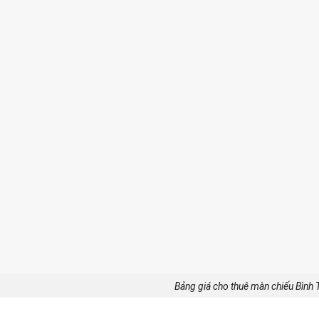
Bảng giá cho thuê màn chiếu Bình 