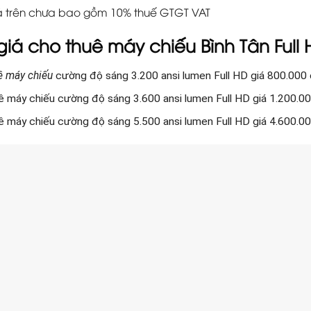
 trên chưa bao gồm 10% thuế GTGT VAT
giá cho thuê máy chiếu Bình Tân Full
ê máy chiếu
cường độ sáng 3.200 ansi lumen Full HD giá 800.000
ê máy chiếu cường độ sáng 3.600 ansi lumen Full HD giá 1.200.0
ê máy chiếu cường độ sáng 5.500 ansi lumen Full HD giá 4.600.0