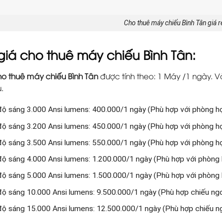
Cho thuê máy chiếu Bình Tân giá rẻ
giá cho thuê máy chiếu Bình Tân:
o thuê máy chiếu Bình Tân
được tính theo: 1 Máy /1 ngày. 
.
ộ sáng 3.000 Ansi lumens: 400.000/1 ngày (Phù hợp với phòng h
ộ sáng 3.200 Ansi lumens: 450.000/1 ngày (Phù hợp với phòng h
ộ sáng 3.500 Ansi lumens: 550.000/1 ngày (Phù hợp với phòng h
ộ sáng 4.000 Ansi lumens: 1.200.000/1 ngày (Phù hợp với phòng họ
ộ sáng 5.000 Ansi lumens: 1.500.000/1 ngày (Phù hợp với phòng họ
ộ sáng 10.000 Ansi lumens: 9.500.000/1 ngày (Phù hợp chiếu ngoà
ộ sáng 15.000 Ansi lumens: 12.500.000/1 ngày (Phù hợp chiếu ngo