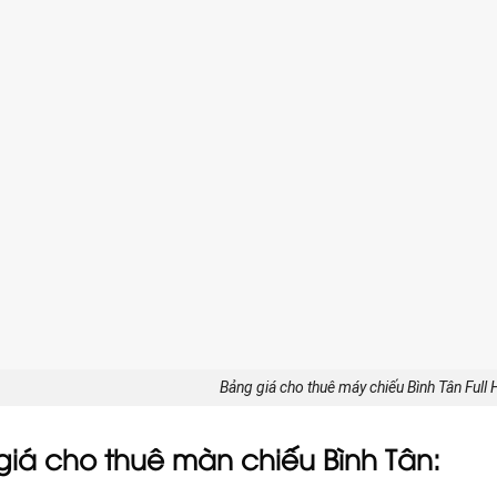
Bảng giá cho thuê máy chiếu Bình Tân Full
giá cho thuê màn chiếu Bình Tân: