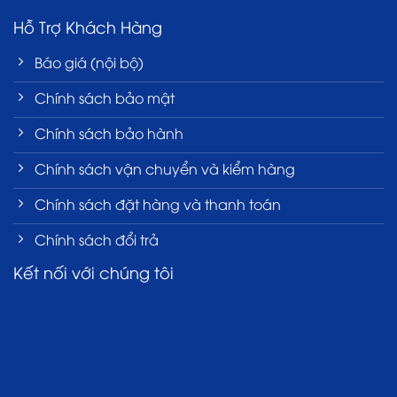
Hỗ Trợ Khách Hàng
Báo giá (nội bộ)
Chính sách bảo mật
Chính sách bảo hành
Chính sách vận chuyển và kiểm hàng
Chính sách đặt hàng và thanh toán
Chính sách đổi trả
Kết nối với chúng tôi