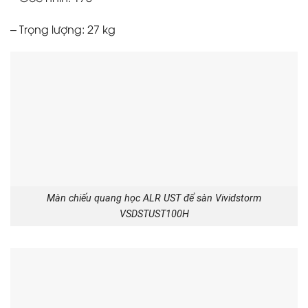
– Trọng lượng: 27 kg
Màn chiếu quang học ALR UST để sàn Vividstorm
VSDSTUST100H