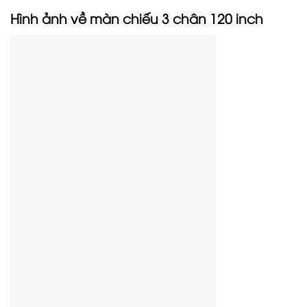
Hình ảnh về màn chiếu 3 chân 120 inch