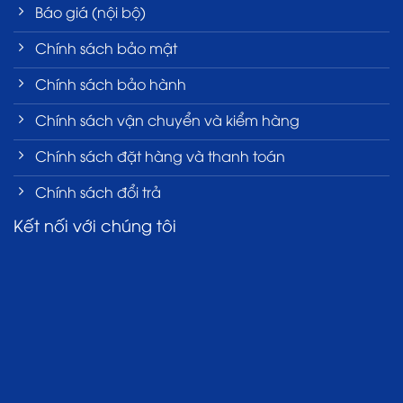
Báo giá (nội bộ)
Chính sách bảo mật
Chính sách bảo hành
Chính sách vận chuyển và kiểm hàng
Chính sách đặt hàng và thanh toán
Chính sách đổi trả
Kết nối với chúng tôi