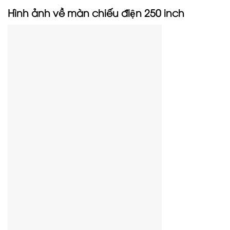
Hình ảnh về màn chiếu điện 250 inch