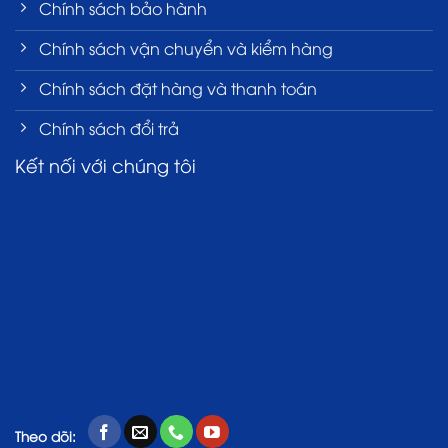
Chính sách bảo hành
Chính sách vận chuyển và kiểm hàng
Chính sách đặt hàng và thanh toán
Chính sách đổi trả
Kết nối với chúng tôi
Theo dõi: