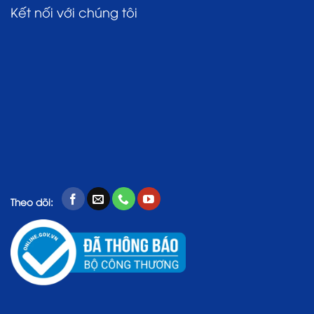
Kết nối với chúng tôi
Theo dõi: