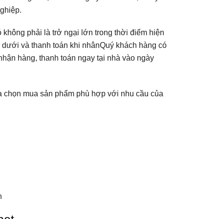
ghiệp.
 không phải là trở ngại lớn trong thời điểm hiện
a dưới và thanh toán khi nhânQuý khách hàng có
nhận hàng, thanh toán ngay tại nhà vào ngày
lựa chọn mua sản phẩm phù hợp với nhu cầu của
h