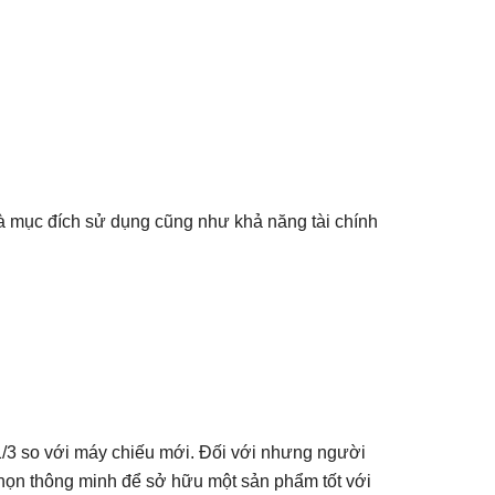
à mục đích sử dụng cũng như khả năng tài chính
 1/3 so với máy chiếu mới. Đối với nhưng người
chọn thông minh để sở hữu một sản phẩm tốt với