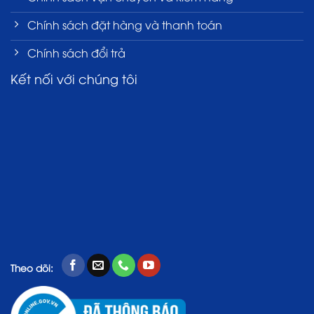
Chính sách đặt hàng và thanh toán
Chính sách đổi trả
Kết nối với chúng tôi
Theo dõi: