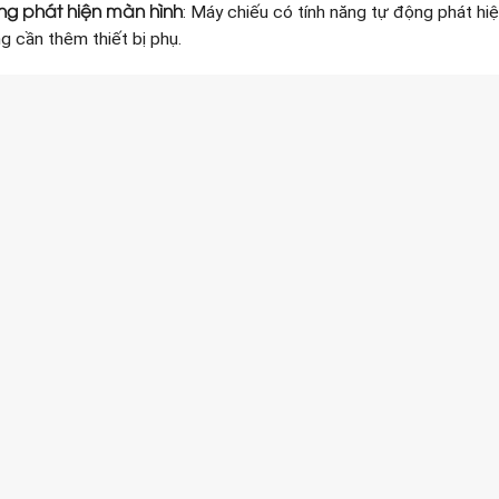
ng phát hiện màn hình
: Máy chiếu có tính năng tự động phát hiệ
g cần thêm thiết bị phụ.