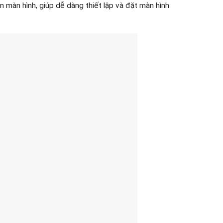
n màn hình, giúp dễ dàng thiết lập và đặt màn hình