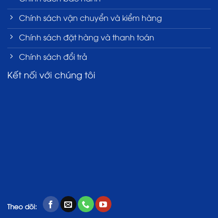
Chính sách vận chuyển và kiểm hàng
Chính sách đặt hàng và thanh toán
Chính sách đổi trả
Kết nối với chúng tôi
Theo dõi: