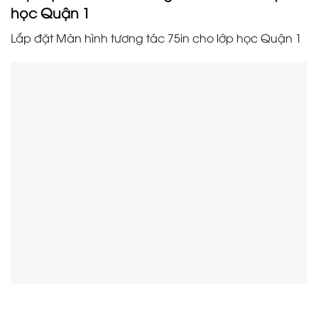
học Quận 1
Lắp đặt Màn hình tương tác 75in cho lớp học Quận 1