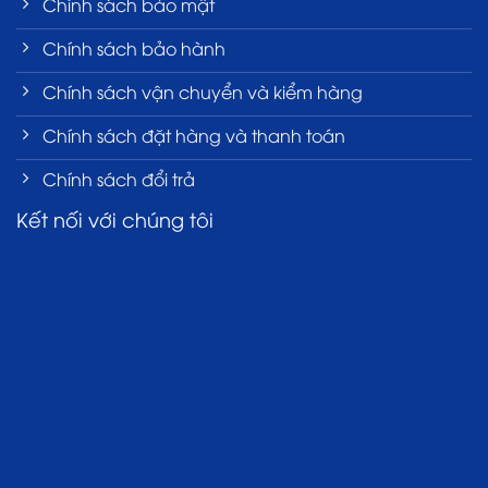
Chính sách bảo mật
Chính sách bảo hành
Chính sách vận chuyển và kiểm hàng
Chính sách đặt hàng và thanh toán
Chính sách đổi trả
Kết nối với chúng tôi