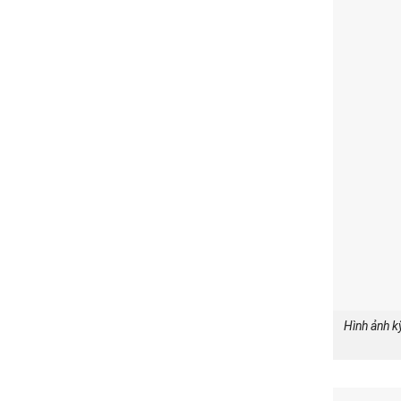
Hình ảnh k