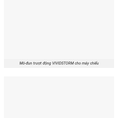
Mô-đun trượt động VIVIDSTORM cho máy chiếu