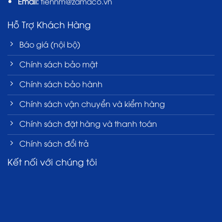
Email:
tiennm@zamaco.vn
Hỗ Trợ Khách Hàng
Báo giá (nội bộ)
Chính sách bảo mật
Chính sách bảo hành
Chính sách vận chuyển và kiểm hàng
Chính sách đặt hàng và thanh toán
Chính sách đổi trả
Kết nối với chúng tôi