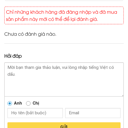
Chỉ những khách hàng đã đăng nhập và đã mua
sản phẩm này mới có thể để lại đánh giá.
Chưa có đánh giá nào.
Hỏi đáp
Anh
Chị
GỬI