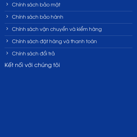
Chính sách bảo mật
Chính sách bảo hành
Chính sách vận chuyển và kiểm hàng
Chính sách đặt hàng và thanh toán
Chính sách đổi trả
Kết nối với chúng tôi