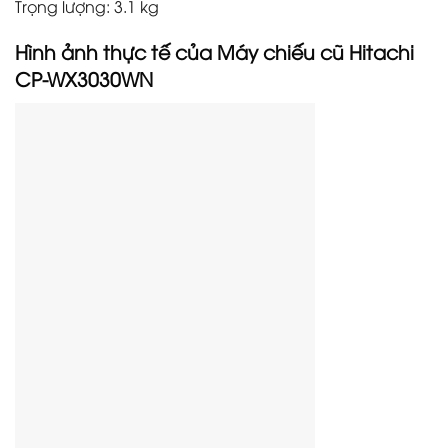
Trọng lượng: 3.1 kg
Hình ảnh thực tế của Máy chiếu cũ Hitachi
CP-WX3030WN