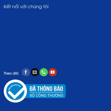
Kết nối với chúng tôi
Theo dõi: