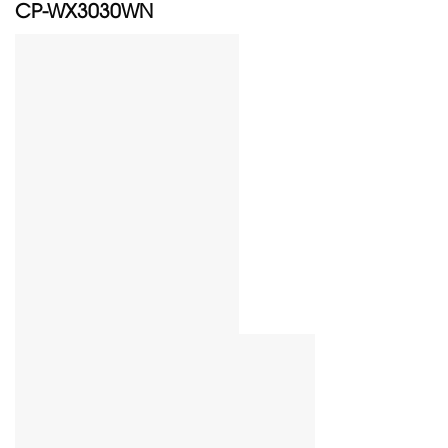
CP-WX3030WN