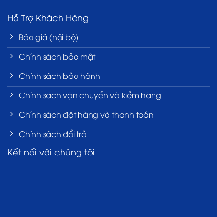
Hỗ Trợ Khách Hàng
Báo giá (nội bộ)
Chính sách bảo mật
Chính sách bảo hành
Chính sách vận chuyển và kiểm hàng
Chính sách đặt hàng và thanh toán
Chính sách đổi trả
Kết nối với chúng tôi