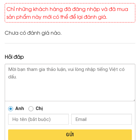
Chỉ những khách hàng đã đăng nhập và đã mua
sản phẩm này mới có thể để lại đánh giá.
Chưa có đánh giá nào.
Hỏi đáp
Anh
Chị
GỬI