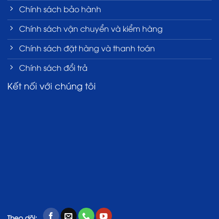
Chính sách bảo hành
Chính sách vận chuyển và kiểm hàng
Chính sách đặt hàng và thanh toán
Chính sách đổi trả
Kết nối với chúng tôi
Theo dõi: