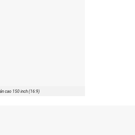
ản cao 150 inch (16:9)