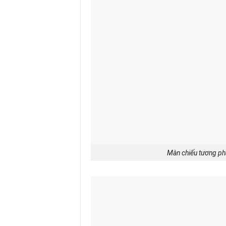
Màn chiếu tương ph