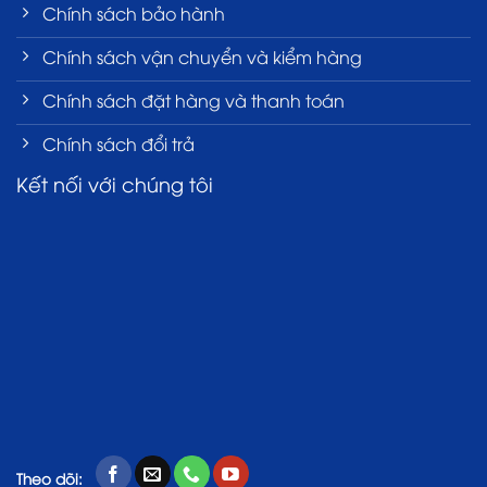
Chính sách bảo hành
Chính sách vận chuyển và kiểm hàng
Chính sách đặt hàng và thanh toán
Chính sách đổi trả
Kết nối với chúng tôi
Theo dõi: