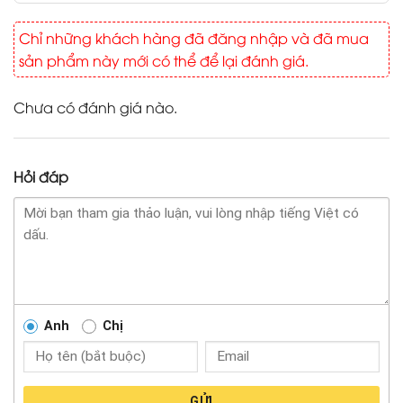
Chỉ những khách hàng đã đăng nhập và đã mua
sản phẩm này mới có thể để lại đánh giá.
Chưa có đánh giá nào.
Hỏi đáp
Anh
Chị
GỬI