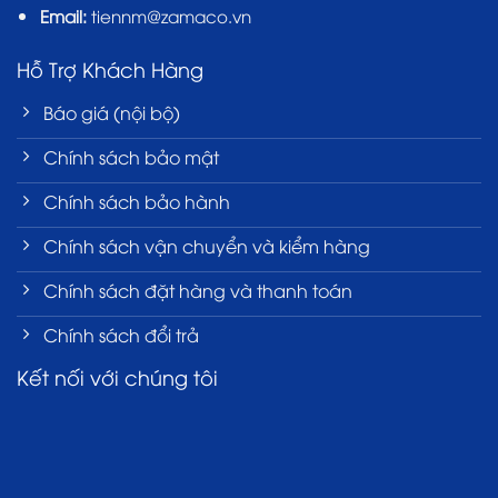
Email:
tiennm@zamaco.vn
Hỗ Trợ Khách Hàng
Báo giá (nội bộ)
Chính sách bảo mật
Chính sách bảo hành
Chính sách vận chuyển và kiểm hàng
Chính sách đặt hàng và thanh toán
Chính sách đổi trả
Kết nối với chúng tôi