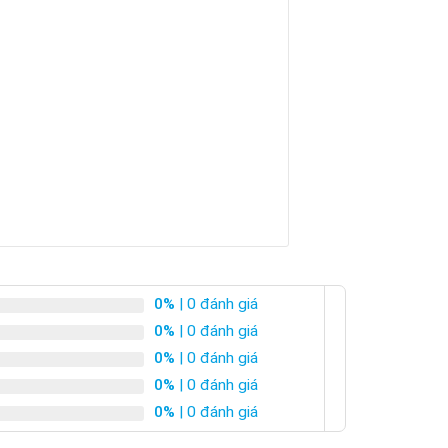
0%
| 0 đánh giá
0%
| 0 đánh giá
0%
| 0 đánh giá
0%
| 0 đánh giá
0%
| 0 đánh giá