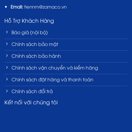
Email:
tiennm@zamaco.vn
Hỗ Trợ Khách Hàng
Báo giá (nội bộ)
Chính sách bảo mật
Chính sách bảo hành
Chính sách vận chuyển và kiểm hàng
Chính sách đặt hàng và thanh toán
Chính sách đổi trả
Kết nối với chúng tôi