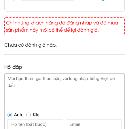
Chỉ những khách hàng đã đăng nhập và đã mua
sản phẩm này mới có thể để lại đánh giá.
Chưa có đánh giá nào.
Hỏi đáp
Anh
Chị